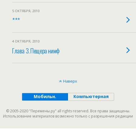
5 ОКТЯБРЯ, 2010
***
4 ОКТЯБРЯ, 2010
Глава 3. Пещера нимф
Наверх
Мобильн.
Компьютерная
© 2005-2020 "Перемены.ру" all rights reserved. Все права защищены.
Использование материалов возможно только с разрешения редакции