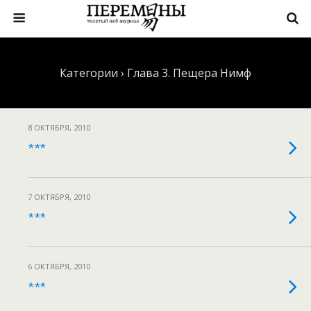
Категории ›
Глава 3. Пещера Нимф
8 ОКТЯБРЯ, 2010
***
7 ОКТЯБРЯ, 2010
***
6 ОКТЯБРЯ, 2010
***