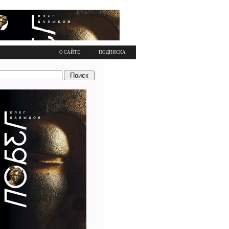
О САЙТЕ
ПОДПИСКА