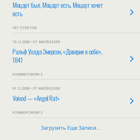
Моцарт был, Моцарт есть, Моцарт хочет
есть
НЕТ ОТВЕТОВ
16.12.2008 • ОТ AMOBILESER
Ральф Уолдо Эмерсон, «Доверие к себе»,
1841
КОММЕНТАРИЯ 3
01.12.2008 • ОТ AMOBILESER
Voivod — «Angel Rat»
КОММЕНТАРИЯ 3
Загрузить Еще Записи…