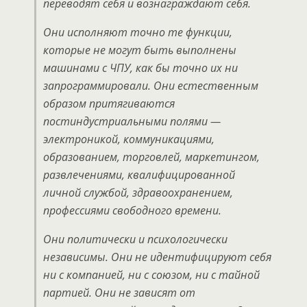
переводят себя и вознаграждают себя.
Они исполняют точно те функции,
которые не могут быть выполнены
машинами с ЧПУ, как бы точно их ни
запрограммировали. Они естественным
образом притягиваются
постиндустриальными полями —
электроникой, коммуникациями,
образованием, торговлей, маркетингом,
развлечениями, квалифицированной
личной службой, здравоохранением,
профессиями свободного времени.
Они политически и психологически
независимы. Они не идентифицируют себя
ни с компанией, ни с союзом, ни с тайной
партией. Они не зависят от