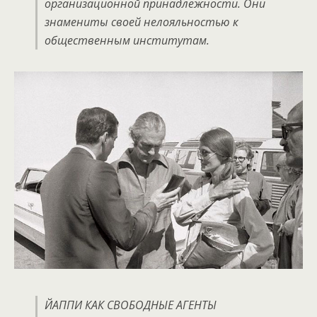
организационной принадлежности. Они
знамениты своей нелояльностью к
общественным институтам.
ЙАППИ КАК СВОБОДНЫЕ АГЕНТЫ