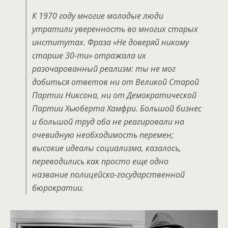
К 1970 году многие молодые люди
утратили уверенность во многих старых
институтах. Фраза «Не доверяй никому
старше 30-ти» отражала их
разочарованный реализм: ты не мог
добиться ответов ни от Великой Старой
Партии Никсона, ни от Демократической
Партии Хьюберта Хамфри. Большой бизнес
и большой труд оба не реагировали на
очевидную необходимость перемен;
высокие идеалы социализма, казалось,
переводились как просто еще одно
название полицейско-государственной
бюрократии.