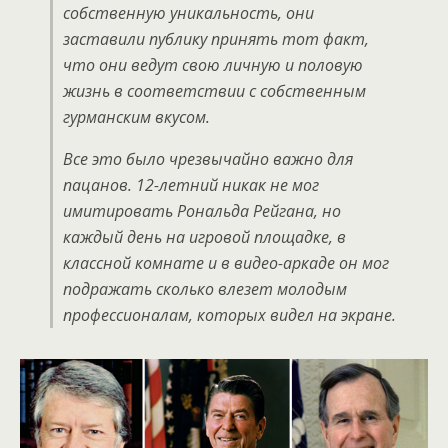
собственную уникальность, они
заставили публику принять тот факт,
что они ведут свою личную и половую
жизнь в соответствии с собственным
гурманским вкусом.
Все это было чрезвычайно важно для
пацанов. 12-летний никак не мог
имитировать Рональда Рейгана, но
каждый день на игровой площадке, в
классной комнате и в видео-аркаде он мог
подражать сколько влезет молодым
профессионалам, которых видел на экране.