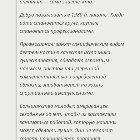
оплатит — сами знаете, кто.
Добро пожаловать в 1980-й, пацаны. Когда
идти становится круче, крутые
становятся профессионалами.
Профессионал: занят специфическим видом
деятельности в качестве источника
существования; обладает огромным
навыком, опытом или уверенной
компетентностью в определенной
области; зарабатывает на жизнь
спортивными выступлениями.
Большинство молодых американцев
сегодня не хочет, чтобы их заставляли
заниматься работой, которую машины
могут сделать лучше. Они не желают
стоять на конвейерах, повторяя