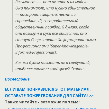
Разумность — вот их этос и их модель.
Они понимают, что нужно единственное
— построить мирный, честный,
справедливый, сострадательный
общественный порядок. Я думаю, когда
они возьмут в руки все общество, они
станут Сверхзнающе Информированными
Профессионалами [Super-Knowledgeable-
Informed-Professionals].
Как мы будем называть их в следующей,
наиболее влиятельной фазе? Скиппи…
Послесловие
ЕСЛИ ВАМ ПОНРАВИЛСЯ ЭТОТ МАТЕРИАЛ,
ОСТАВЬТЕ ПОЖЕРТВОВАНИЕ ДЛЯ САЙТА! >>
Также читайте - возможно по теме: