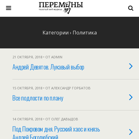
Категории ›
Политика
21 ОКТЯБРЯ, 2018 • ОТ ADMIN
Андрей Девятов. Лукавый выбор
15 ОКТЯБРЯ, 2018 • ОТ АЛЕКСАНДР ГОРБАТОВ
Все подлости по плану
14 ОКТЯБРЯ, 2018 • ОТ ОЛЕГ ДАВЫДОВ
Под Покровом дня. Русский хаос и князь
Андрей Боголюбский