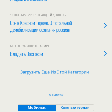
13 ОКТЯБРЯ, 2018 • ОТ АНДРЕЙ ДЕВЯТОВ
Сон в Красном Тереме. О тотальной
демобилизации сознания россиян
6 ОКТЯБРЯ, 2018 • ОТ ADMIN
Владеть Востоком
Загрузить Еще Из Этой Категории…
Наверх
Мобильн.
Компьютерная