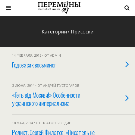
Категории ›
Присоски
14 ФЕВРАЛЯ, 2015 • ОТ ADMIN
Годовасик восьминог
3 ИЮНЯ, 2014 • ОТ АНДРЕЙ ПУСТОГАРОВ
«Геть вiд Москви!» Особенности
украинского империализма
18 МАЯ, 2014 • ОТ ПЛАТОН БЕСЕДИН
Реликт. Сергей Филатов: «Писатель не