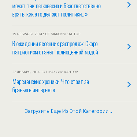
может так легковесно и безответственно
врать, как это делают политики…»
19 ФЕВРАЛЯ, 2014 • ОТ МАКСИМ КАНТОР
В ожидании весенних распродаж. Скоро
патриотизм станет полноценной модой
22 ЯНВАРЯ, 2014 • ОТ МАКСИМ КАНТОР
Марсианские хроники. Что стоит за
бранью в интернете
Загрузить Еще Из Этой Категории…