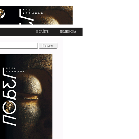
О САЙТЕ
ПОДПИСКА