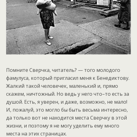
Помните Сверчка, читатель? — того молодого
фамулуса, который пригласил меня к Бенедиктову.
Жалкий такой человечек, маленький и, прямо
скажем, ничтожный. Но ведь у него что–то есть за
душой. Есть, я уверен, и даже, возможно, не мало!
И, пожалуй, это могло бы быть весьма интересно,
да только вот не находится места Сверчку в этой
жизни, и поэтому я не могу уделить ему много
места на этих страницах.