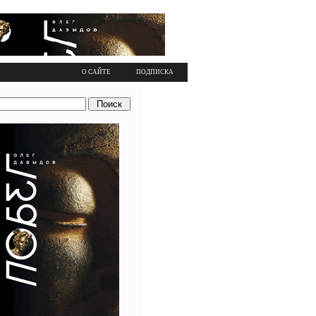
О САЙТЕ
ПОДПИСКА