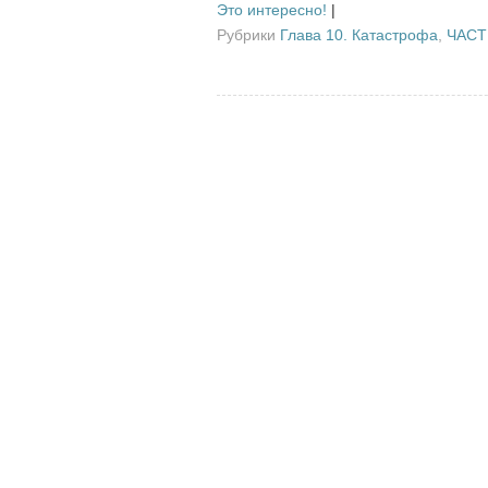
Это интересно!
|
Рубрики
Глава 10. Катастрофа
,
ЧАСТ