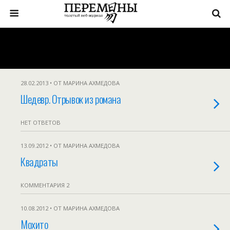
28.02.2013 • ОТ МАРИНА АХМЕДОВА
Шедевр. Отрывок из романа
НЕТ ОТВЕТОВ
13.09.2012 • ОТ МАРИНА АХМЕДОВА
Квадраты
КОММЕНТАРИЯ 2
10.08.2012 • ОТ МАРИНА АХМЕДОВА
Мохито