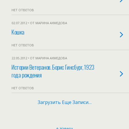
НЕТ ОТВЕТОВ
02.07.2012 • ОТ МАРИНА АХМЕДОВА
Кошка
НЕТ ОТВЕТОВ
22.05.2012 • ОТ МАРИНА АХМЕДОВА
Истории Ветеранов. Борис Гинсбург, 1923
года рождения
НЕТ ОТВЕТОВ
Загрузить Еще Записи…
Наверх