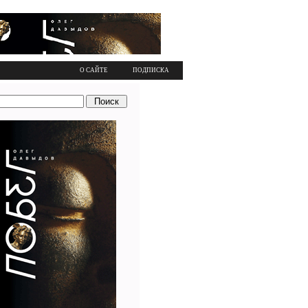
О САЙТЕ
ПОДПИСКА