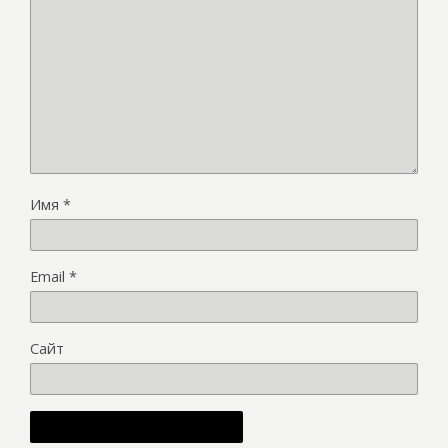
Имя
*
Email
*
Сайт