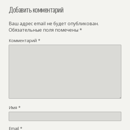
Добавить комментарий
Ваш адрес email не будет опубликован.
Обязательные поля помечены
*
Комментарий
*
Имя
*
Email
*