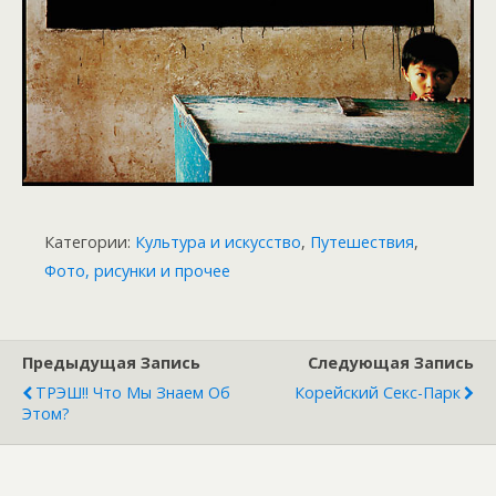
Категории:
Культура и искусство
,
Путешествия
,
Фото, рисунки и прочее
Предыдущая Запись
Следующая Запись
ТРЭШ!! Что Мы Знаем Об
Корейский Секс-Парк
Этом?