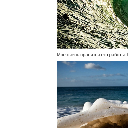
Мне очень нравятся его работы.