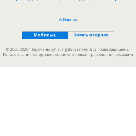
Наверх
Мобильн.
Компьютерная
© 2005-2020 "Перемены.ру" all rights reserved. Все права защищены.
Использование материалов возможно только с разрешения редакции