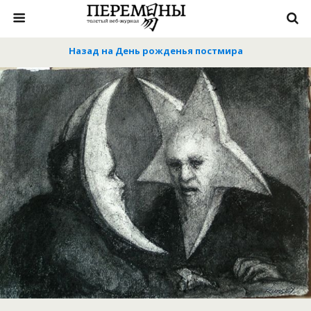
Назад на День рожденья постмира