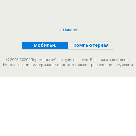
Наверх
Мобильн.
Компьютерная
© 2005-2020 "Перемены.ру" all rights reserved. Все права защищены.
Использование материалов возможно только с разрешения редакции