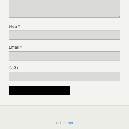
Имя
*
Email
*
Сайт
Alternative:
Наверх