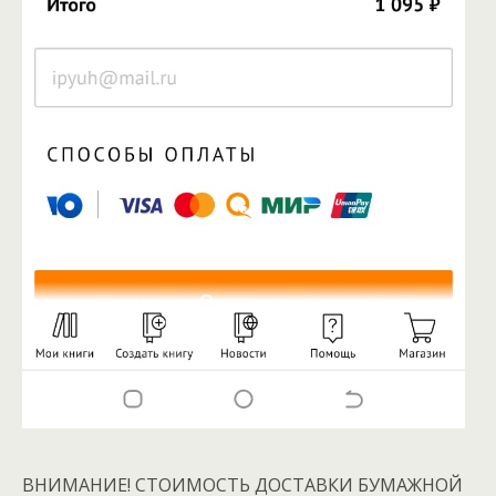
ВНИМАНИЕ! СТОИМОСТЬ ДОСТАВКИ БУМАЖНОЙ