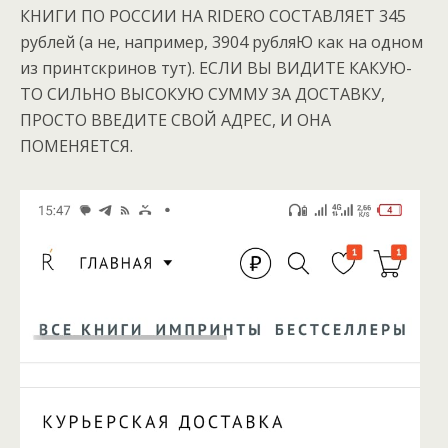
КНИГИ ПО РОССИИ НА RIDERO СОСТАВЛЯЕТ 345
рублей (а не, например, 3904 рубляЮ как на одном
из принтскринов тут). ЕСЛИ ВЫ ВИДИТЕ КАКУЮ-
ТО СИЛЬНО ВЫСОКУЮ СУММУ ЗА ДОСТАВКУ,
ПРОСТО ВВЕДИТЕ СВОЙ АДРЕС, И ОНА
ПОМЕНЯЕТСЯ.