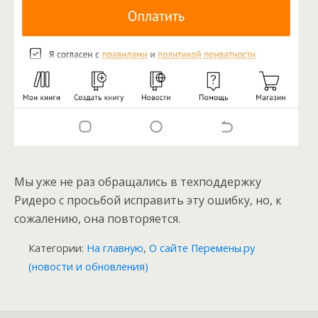
Мы уже не раз обращались в техподдержку
Ридеро с просьбой исправить эту ошибку, но, к
сожалению, она повторяется.
Категории:
На главную
,
О сайте Перемены.ру
(новости и обновления)