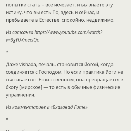
попытки стать – все исчезает, и вы знаете эту
истину, что вы есть То, здесь и сейчас, и
пребываете в Естестве, спокойно, недвижимо.
Из сатсанга https://www.youtube.com/watch?
v=3gYUXmeeiQc
*
Даже vishada, печаль, становится йогой, когда
соединяется с Господом. Но если практика йоги не
связывается с Божественным, она превращается в
бхогу [мирское] — то есть в обычные физические
упражнения.
Из комментариев к «Бхагавад Гите»
*