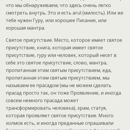
что мы обнаруживаем, что здесь очень легко
смотреть внутрь. Это и есть arul (милость). Или же
тебе нужен Гуру, или хорошее Писание, или
хорошая мантра.
Святое присутствие. Место, которое имеет святое
присутствие, книга, которая имеет святое
присутствие, гуру или человек, который несет в
себе это святое присутствие, слово, мантра,
пропитанная этим святым присутствием, еда,
пропитанная этим святым присутствием, мы
называем ее прасадом (мы не можем сделать
прасад просто так, он тоже Проявление, и иногда
совсем немного прасада может
трансформировать человека), храм, статуя,
которая проявляет святое присутствие. Много
холмов есть, и иногда преданные спрашивали