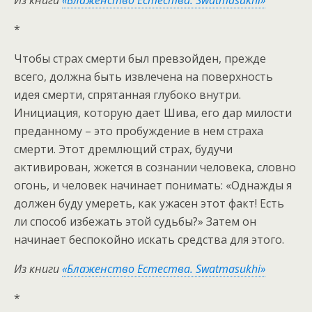
*
Чтобы страх смерти был превзойден, прежде
всего, должна быть извлечена на поверхность
идея смерти, спрятанная глубоко внутри.
Инициация, которую дает Шива, его дар милости
преданному – это пробуждение в нем страха
смерти. Этот дремлющий страх, будучи
активирован, жжется в сознании человека, словно
огонь, и человек начинает понимать: «Однажды я
должен буду умереть, как ужасен этот факт! Есть
ли способ избежать этой судьбы?» Затем он
начинает беспокойно искать средства для этого.
Из книги
«Блаженство Естества. Swatmasukhi»
*