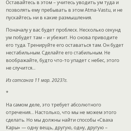
Оставайтесь в этом – учитесь уводить ум туда и
позволять ему пребывать в этом Atma-Vastu, и не
пускайтесь ни в какие размышления.
Поначалу у вас будет проблеск. Несколько секунд
ум побудет там – и убежит. Но снова приводите
его туда. Тренируйте его оставаться там. Он будет
нестабильным. Сделайте его стабильным. Не
воображайте, будто что-то упадет с небес, этого
не случится…
Из сатсанга 11 мар. 2023?г.
*
На самом деле, это требует абсолютного
отречения… Настолько, что мы не можем этого
сделать. Но мы должны найти способы «Сваха
Кары» — одну вещь, другую, одну, другую –