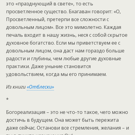
это «празднующий в свете», то есть
просветленное существо. Бхагаван говорит: «О,
Просветленный, претерпи все сложности с
довольным лицом». Все это мимолетно. Каждая
печаль входит в нашу жизнь, неся с собой скрытое
духовное богатство. Если мы приветствуем ее с
довольным лицом, она даст нам гораздо больше
радости и глубины, чем любые другие духовные
практики. Даже уныние становится
удовольствием, когда мы его принимаем.
Из книги
«Отблески»
*
Богореализация – это не что-то такое, чего можно
достичь в будущем. Она может быть пережита
даже сейчас. Останови все стремления, желания – и