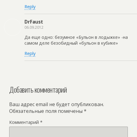
Reply
DrFaust
06.09.2012
Да еще одно: безумное «Бульон в лодыжке» -на
самом деле безобидный «бульон в кубике»
Reply
Добавить комментарий
Ваш адрес email не будет опубликован.
Обязательные поля помечены
*
Комментарий
*