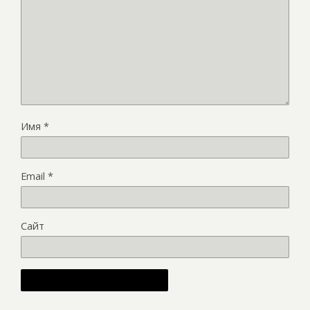
Имя
*
Email
*
Сайт
Alternative: