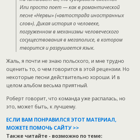
Или просто поет — как в романтической
песне «Нервы» («автострада иностранных
слов»). Дикая история о человеке,
погруженном в механизмы человеческого
сосуществования в мегаполисе, в котором
творится и разрушается язык.
Жаль, я почти не знаю польского, и мне трудно
оценить то, о чем говорится в этой рецензии. Но
некоторые песни действительно хороши. И в
целом альбом весьма приятный.
Роберт говорит, что команда уже распалась, но
это, может быть, к лучшему.
ЕСЛИ ВАМ ПОНРАВИЛСЯ ЭТОТ МАТЕРИАЛ,
МОЖЕТЕ ПОМОЧЬ САЙТУ >>
Также читайте - возможно по теме: