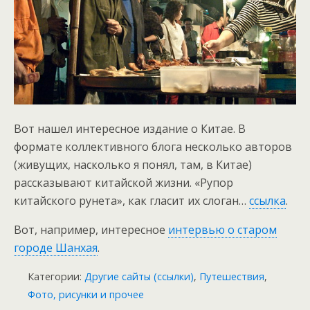
Вот нашел интересное издание о Китае. В
формате коллективного блога несколько авторов
(живущих, насколько я понял, там, в Китае)
рассказывают китайской жизни. «Рупор
китайского рунета», как гласит их слоган…
ссылка
.
Вот, например, интересное
интервью о старом
городе Шанхая
.
Категории:
Другие сайты (ссылки)
,
Путешествия
,
Фото, рисунки и прочее