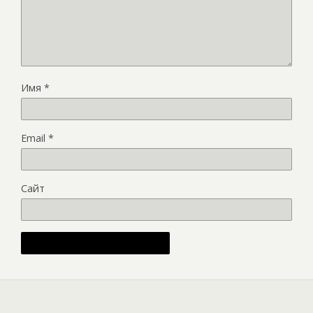
Имя
*
Email
*
Сайт
Alternative: