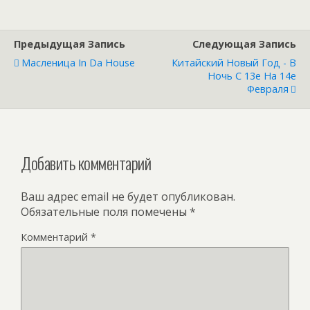
Предыдущая Запись
Следующая Запись
Масленица In Da House
Китайский Новый Год - В
Ночь С 13е На 14е
Февраля
Добавить комментарий
Ваш адрес email не будет опубликован.
Обязательные поля помечены
*
Комментарий
*