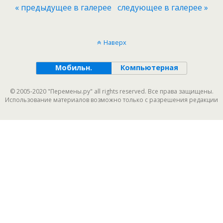
« предыдущее в галерее
следующее в галерее »
Наверх
Мобильн.
Компьютерная
© 2005-2020 "Перемены.ру" all rights reserved. Все права защищены.
Использование материалов возможно только с разрешения редакции