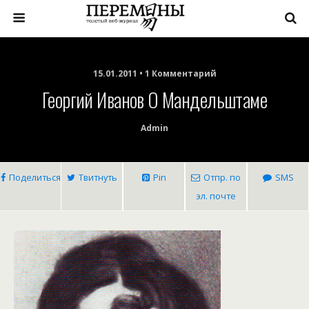
15.01.2011 • 1 Комментарий
Георгий Иванов О Мандельштаме
Admin
Поделиться
Твитнуть
Pin
Отпр. по
SMS
эл. почте