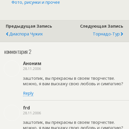
Фото, рисунки и прочее
Предыдущая Запись
Следующая Запись
Диаспора Чужих
Торнадо-Тур
комментария 2
Аноним
28.11.2006
заштопик, вы прекрасны в своем творчестве.
можно, я вам выскажу свою любовь и симпатию?
Reply
frd
28.11.2006
заштопик, вы прекрасны в своем творчестве.
можно, я вам выскажу свою любовь и симпатию?