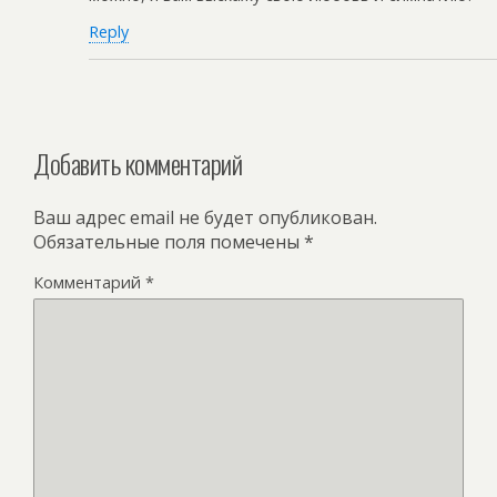
Reply
Добавить комментарий
Ваш адрес email не будет опубликован.
Обязательные поля помечены
*
Комментарий
*