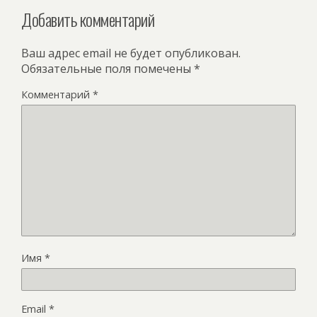
Добавить комментарий
Ваш адрес email не будет опубликован.
Обязательные поля помечены
*
Комментарий
*
Имя
*
Email
*