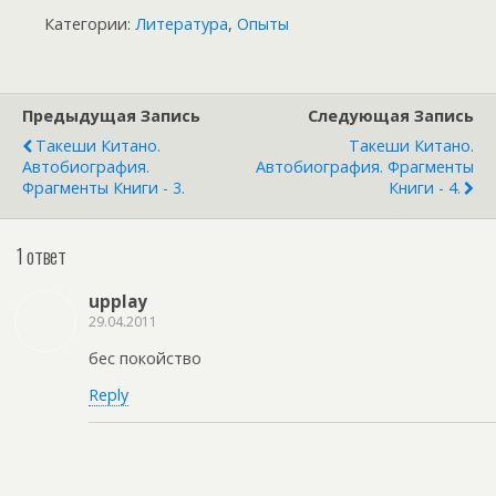
Категории:
Литература
,
Опыты
Предыдущая Запись
Следующая Запись
Такеши Китано.
Такеши Китано.
Автобиография.
Автобиография. Фрагменты
Фрагменты Книги - 3.
Книги - 4.
1 ответ
upplay
29.04.2011
бес покойство
Reply