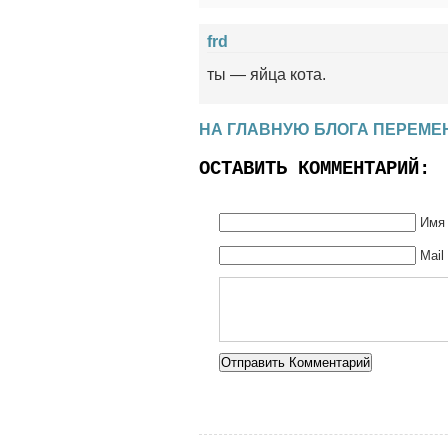
frd
ты — яйца кота.
НА ГЛАВНУЮ БЛОГА ПЕРЕМЕ
ОСТАВИТЬ КОММЕНТАРИЙ:
Имя 
Mail
Alternative: