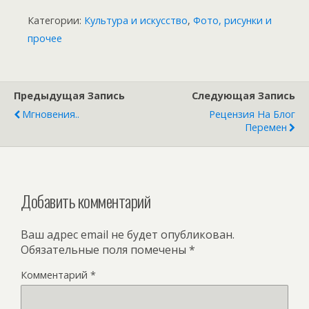
Категории:
Культура и искусство
,
Фото, рисунки и
прочее
Предыдущая Запись
Следующая Запись
Мгновения..
Рецензия На Блог
Перемен
Добавить комментарий
Ваш адрес email не будет опубликован.
Обязательные поля помечены
*
Комментарий
*