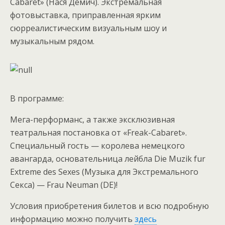
Cabaret» (Нася Демич). Экстремальная
фотовыставка, приправленная ярким
сюрреалистическим визуальным шоу и
музыкальным рядом.
В программе:
Мега-перформанс, а также эксклюзивная
театральная постановка от «Freak-Cabaret».
Специальный гость — королева немецкого
авангарда, основательница лейбла Die Muzik fur
Extreme des Sexes (Музыка для Экстремального
Секса) — Frau Neuman (DE)!
Условия приобретения билетов и всю подробную
информацию можно получить
здесь