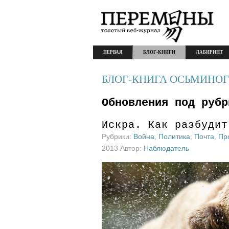
ПЕРВАЯ
БЛОГ-КНИГИ
ЛАБИРИНТ
БЛОГ-КНИГА ОСЬМИНОГ
Обновления под рубр
Искра. Как разбудит
Рубрики:
Война
,
Политика
,
Почта
,
Пр
2013 Автор:
Наблюдатель