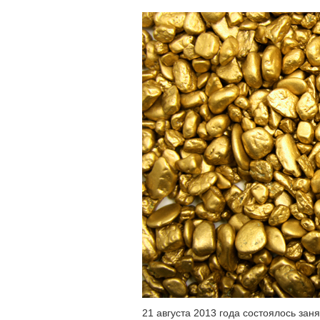
21 августа 2013 года состоялось зан