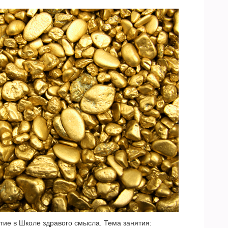
ятие в Школе здравого смысла. Тема занятия: