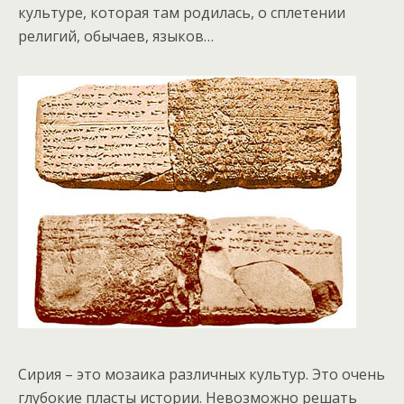
культуре, которая там родилась, о сплетении
религий, обычаев, языков…
Сирия – это мозаика различных культур. Это очень
глубокие пласты истории. Невозможно решать