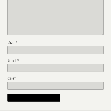
Имя
*
Email
*
Сайт
Alternative: