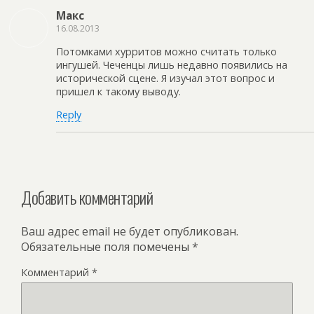
Макс
16.08.2013
Потомками хурритов можно считать только
ингушей. Чеченцы лишь недавно появились на
исторической сцене. Я изучал этот вопрос и
пришел к такому выводу.
Reply
Добавить комментарий
Ваш адрес email не будет опубликован.
Обязательные поля помечены
*
Комментарий
*