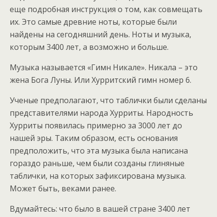
еще подробная инструкция о том, как совмещать
их. Это самые древние ноты, которые были
найдены на сегодняшний день. Ноты и музыка,
которым 3400 лет, а возможно и больше.
Музыка называется «Гимн Никале». Никала – это
жена Бога Луны. Или Хурритский гимн номер 6.
Ученые предполагают, что таблички были сделаны
представителями народа Хурриты. Народность
Хурриты появилась примерно за 3000 лет до
нашей эры. Таким образом, есть основания
предположить, что эта музыка была написана
гораздо раньше, чем были созданы глиняные
таблички, на которых зафиксирована музыка.
Может быть, веками ранее.
Вдумайтесь: что было в вашей стране 3400 лет