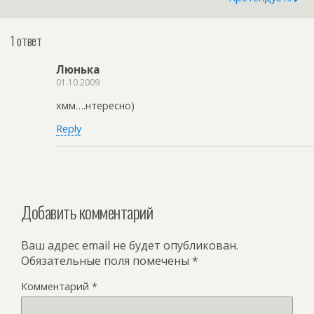
1 ответ
Люнька
01.10.2009
хмм….нтересно)
Reply
Добавить комментарий
Ваш адрес email не будет опубликован.
Обязательные поля помечены
*
Комментарий
*