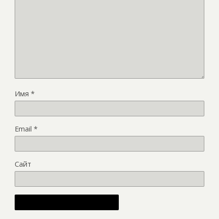
Имя
*
Email
*
Сайт