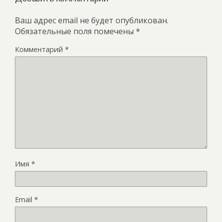
Ваш адрес email не будет опубликован.
Обязательные поля помечены
*
Комментарий
*
Имя
*
Email
*