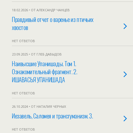
18.02.2026 • ОТ АЛЕКСАНДР ЧАНЦЕВ
Правдивый отчет о варенье из птичьих
хвостов
НЕТ ОТВЕТОВ
23.09.2025 • ОТ ГЛЕБ ДАВЫДОВ
Наивысшие Упанишады. Том 1.
Ознакомительный фрагмент. 2.
ИШАВАСЬЯ УПАНИШАДА
НЕТ ОТВЕТОВ
26.10.2024 • ОТ НАТАЛИЯ ЧЕРНЫХ
Иезавель, Саломея и трансгуманизм. 3.
НЕТ ОТВЕТОВ