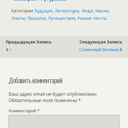
Категории:
Будущее
,
Литература
,
Люди
,
Мысли
,
Опыты
,
Прошлое
,
Путешествия
,
Разные тексты
Предыдущая Запись
Следующая Запись
+
Солнечный Ватикан
Добавить комментарий
Ваш адрес email не будет опубликован.
Обязательные поля помечены
*
Комментарий
*