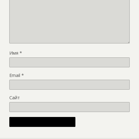
Имя
*
Email
*
Сайт
Alternative: