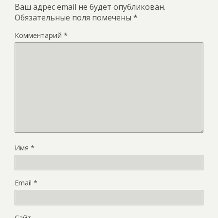
Ваш адрес email не будет опубликован.
Обязательные поля помечены
*
Комментарий
*
Имя
*
Email
*
Сайт