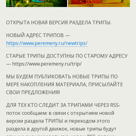
ОТКРЫТА НОВАЯ ВЕРСИЯ РАЗДЕЛА ТРИПЫ.
НОВЫЙ АДРЕС ТРИПОВ —
https://www.peremeny.ru/newtrips/
СТАРЫЕ ТРИПЫ ДОСТУПНЫ ПО СТАРОМУ АДРЕСУ
— https://www.peremeny.ru/trip/
МЫ БУДЕМ ПУБЛИКОВАТЬ НОВЫЕ ТРИПЫ ПО
МЕРЕ НАКОПЛЕНИЯ МАТЕРИАЛА, ПРИСЫЛАЙТЕ
СВОИ ПРЕДЛОЖЕНИЯ!
ДЛЯ ТЕХ КТО СЛЕДИТ ЗА ТРИПАМИ ЧЕРЕЗ RSS-
поток сообщаем:
в связи с открытием новой
версии раздела ТРИПЫ и переходом этого
раздела в другой движок, новые трипы будут