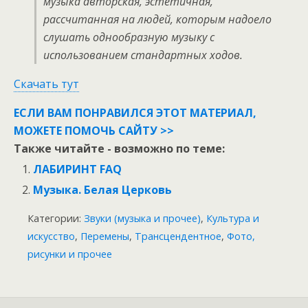
музыка авторская, эстетичная,
рассчитанная на людей, которым надоело
слушать однообразную музыку с
использованием стандартных ходов.
Скачать тут
ЕСЛИ ВАМ ПОНРАВИЛСЯ ЭТОТ МАТЕРИАЛ,
МОЖЕТЕ ПОМОЧЬ САЙТУ >>
Также читайте - возможно по теме:
ЛАБИРИНТ FAQ
Музыка. Белая Церковь
Категории:
Звуки (музыка и прочее)
,
Культура и
искусство
,
Перемены
,
Трансцендентное
,
Фото,
рисунки и прочее