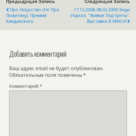
Предыдущая Запись
Следующая Запись
Про Искусство (не Про
17.12.2008-08.02.2009 Энди
Политику). Премия
Уорхол. "Живые Портреты".
Кандинского
Выставка В ММСИ
Добавить комментарий
Ваш адрес email не будет опубликован.
Обязательные поля помечены
*
Комментарий
*