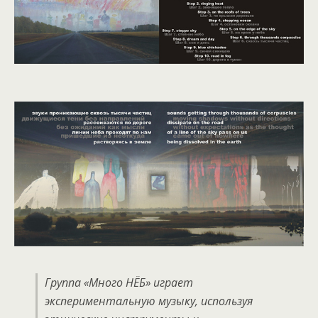
Группа «Много НЁБ» играет
экспериментальную музыку, используя