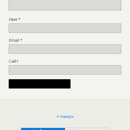
Имя
*
Email
*
Сайт
Alternative:
Наверх