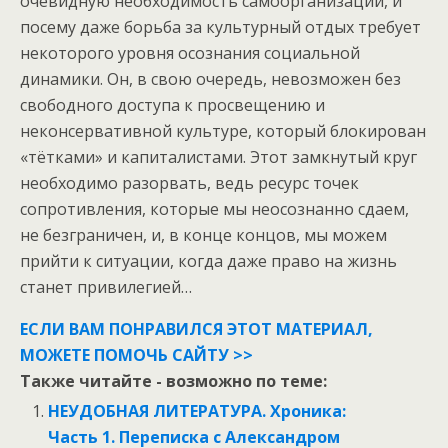
очевидную необходимость самоорганизации, и
посему даже борьба за культурный отдых требует
некоторого уровня осознания социальной
динамики. Он, в свою очередь, невозможен без
свободного доступа к просвещению и
неконсервативной культуре, который блокирован
«тётками» и капиталистами. Этот замкнутый круг
необходимо разорвать, ведь ресурс точек
сопротивления, которые мы неосознанно сдаем,
не безграничен, и, в конце концов, мы можем
прийти к ситуации, когда даже право на жизнь
станет привилегией…
ЕСЛИ ВАМ ПОНРАВИЛСЯ ЭТОТ МАТЕРИАЛ,
МОЖЕТЕ ПОМОЧЬ САЙТУ >>
Также читайте - возможно по теме:
НЕУДОБНАЯ ЛИТЕРАТУРА. Хроника:
Часть 1. Переписка с Александром