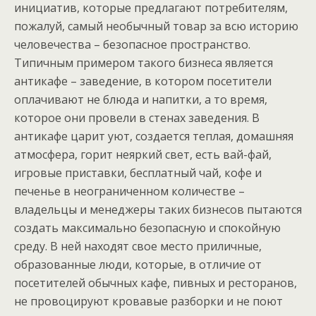
инициатив, которые предлагают потребителям,
пожалуй, самый необычный товар за всю историю
человечества – безопасное пространство.
Типичным примером такого бизнеса является
антикафе – заведение, в котором посетители
оплачивают не блюда и напитки, а то время,
которое они провели в стенах заведения. В
антикафе царит уют, создается теплая, домашняя
атмосфера, горит неяркий свет, есть вай-фай,
игровые приставки, бесплатный чай, кофе и
печенье в неограниченном количестве –
владельцы и менеджеры таких бизнесов пытаются
создать максимально безопасную и спокойную
среду. В ней находят свое место приличные,
образованные люди, которые, в отличие от
посетителей обычных кафе, пивных и ресторанов,
не провоцируют кровавые разборки и не поют