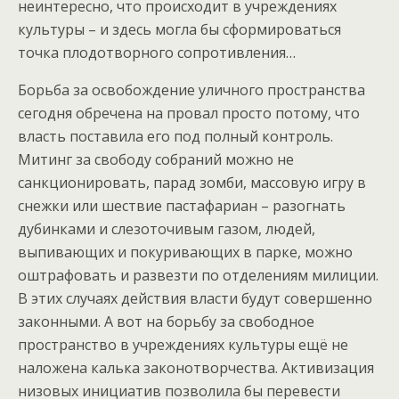
неинтересно, что происходит в учреждениях
культуры – и здесь могла бы сформироваться
точка плодотворного сопротивления…
Борьба за освобождение уличного пространства
сегодня обречена на провал просто потому, что
власть поставила его под полный контроль.
Митинг за свободу собраний можно не
санкционировать, парад зомби, массовую игру в
снежки или шествие пастафариан – разогнать
дубинками и слезоточивым газом, людей,
выпивающих и покуривающих в парке, можно
оштрафовать и развезти по отделениям милиции.
В этих случаях действия власти будут совершенно
законными. А вот на борьбу за свободное
пространство в учреждениях культуры ещё не
наложена калька законотворчества. Активизация
низовых инициатив позволила бы перевести