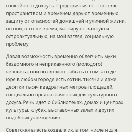
спокойно отдохнуть. Предприятия по торговле
пространством и временем даруют временную
защиту от опасностей домашней и уличной жизни,
но они, в то же время, маскируют важную и
остроактуальную, на мой взгляд, социальную
проблему.
Давая возможность временно облегчить муки
бездомного и неприкаянного (молодого)
человека, они позволяют забыть о том, что де
юре в любом городе есть сотни, тысячи и даже
десятки тысяч квадратных метров площадей,
специально предназначенных для культурного
досуга. Речь идет о библиотеках, домах и центрах
культуры, клубах, выставочных залах и других
подобных учреждениях.
Советская власть создала их, в том, числе и для