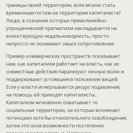
границы своей территории, если можно стать
временным гостем на территории капиталиста?
Люди, в сознании которых прямолинейно-
упрощенческий прагматизм накладывается на
воинствующую недальновидность, просто-
напросто не понимают смысл сопротивления.
Пример коммерческих пространств показывает
нам, как капитализм работает на власть, как их
совместные действия парализуют личную волю и
поддерживают устоявшееся положение вещей.
Если у власти исчерпывается ресурс подавления,
на помощь ей приходят капиталисты…
Капитализм мгновенно охватывает те
социальные территории, на которых возникает
потенциал хотя бы относительного освобождения,
затем эти окна возможности постепенно