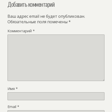
Добавить комментарий
Ваш адрес email не будет опубликован.
Обязательные поля помечены
*
Комментарий
*
Имя
*
Email
*