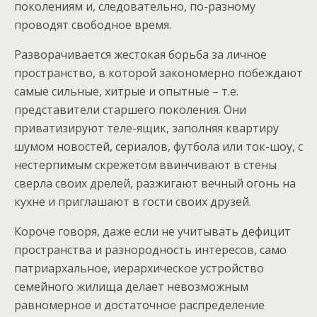
поколениям и, следовательно, по-разному
проводят свободное время.
Разворачивается жестокая борьба за личное
пространство, в которой закономерно побеждают
самые сильные, хитрые и опытные – т.е.
представители старшего поколения. Они
приватизируют теле-ящик, заполняя квартиру
шумом новостей, сериалов, футбола или ток-шоу, с
нестерпимым скрежетом ввинчивают в стены
сверла своих дрелей, разжигают вечный огонь на
кухне и приглашают в гости своих друзей.
Короче говоря, даже если не учитывать дефицит
пространства и разнородность интересов, само
патриархальное, иерархическое устройство
семейного жилища делает невозможным
равномерное и достаточное распределение