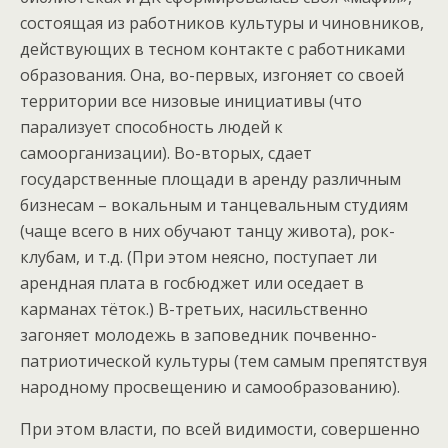
состоящая из работников культуры и чиновников,
действующих в тесном контакте с работниками
образования. Она, во-первых, изгоняет со своей
территории все низовые инициативы (что
парализует способность людей к
самоорганизации). Во-вторых, сдает
государственные площади в аренду различным
бизнесам – вокальным и танцевальным студиям
(чаще всего в них обучают танцу живота), рок-
клубам, и т.д. (При этом неясно, поступает ли
арендная плата в госбюджет или оседает в
карманах тёток.) В-третьих, насильственно
загоняет молодежь в заповедник почвенно-
патриотической культуры (тем самым препятствуя
народному просвещению и самообразованию).
При этом власти, по всей видимости, совершенно