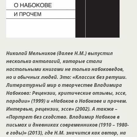
Николай Мельников (далее Н.М.) выпустил
несколько антологий, которые стали
настольными книгами не только набоковедов,
но и обычных людей. Это: «Классик без ретуши.
Литературный мир о творчестве Владимира
Набокова: Рецензии, критические отзывы, эссе,
пародии» (1999) и «Набоков о Набокове и прочем.
Интервью, рецензии, эссе» (2002). А также –
«Портрет без сходства. Владимир Набоков в
письмах и дневниках современников (1910 – 1980-
е годы)» (2013), где Н.М. значится как автор, на