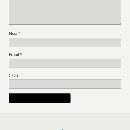
Имя
*
Email
*
Сайт
Alternative: