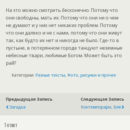
На это можно смотреть бесконечно. Потому что
они свободны, мать их. Потому что они ни о чем
не думают и у них нет никаких проблем. Потому
что они далеко и не с нами, потому что они живут
так, как будто их нет и никогда не было. Где-то в
пустыне, в потерянном городе танцуют неземные
небесные твари, любимые Богом. Может быть это
рай?
Категории:
Разные тексты
,
Фото, рисунки и прочее
Предыдущая Запись
Следующая Запись
Загадка
Контемпорари, Бля
1 ответ