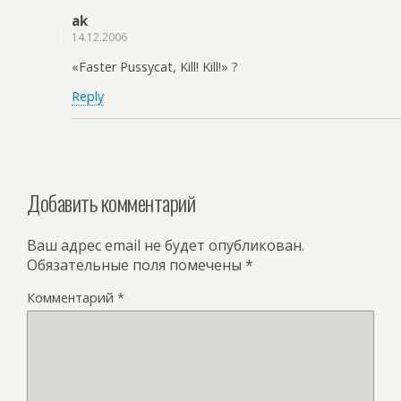
ak
14.12.2006
«Faster Pussycat, Kill! Kill!» ?
Reply
Добавить комментарий
Ваш адрес email не будет опубликован.
Обязательные поля помечены
*
Комментарий
*