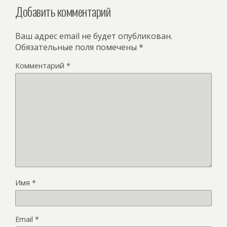
Добавить комментарий
Ваш адрес email не будет опубликован.
Обязательные поля помечены
*
Комментарий
*
Имя
*
Email
*