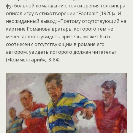
футбольной команды «и с точки зрения голкипера
описал игру в стихотворении “Football” (1920)». И
неожиданный вывод: «Поэтому отсутствующий на
картине Романова вратарь, которого тем не
менее должен увидеть зритель, может быть
соотнесен с отсутствующим в романе его
автором, увидеть которого должен читатель»
(«Комментарий»,. 3-84).