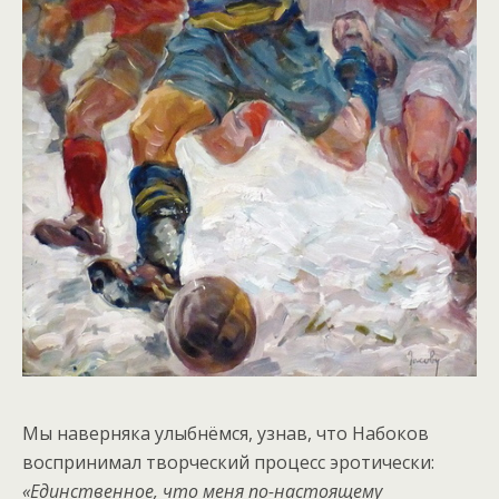
Мы наверняка улыбнёмся, узнав, что Набоков
воспринимал творческий процесс эротически:
«Единственное, что меня по-настоящему