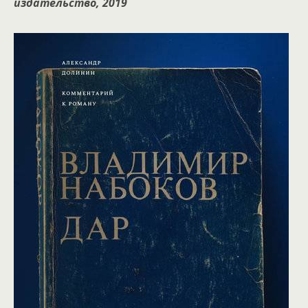
издательство, 2019