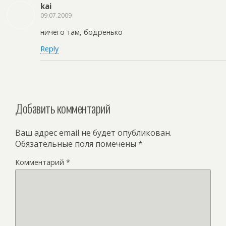
kai
09.07.2009
ничего там, бодренько
Reply
Добавить комментарий
Ваш адрес email не будет опубликован.
Обязательные поля помечены
*
Комментарий
*