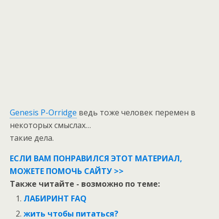
Genesis P-Orridge
ведь тоже человек перемен в
некоторых смыслах…
такие дела.
ЕСЛИ ВАМ ПОНРАВИЛСЯ ЭТОТ МАТЕРИАЛ,
МОЖЕТЕ ПОМОЧЬ САЙТУ >>
Также читайте - возможно по теме:
ЛАБИРИНТ FAQ
жить чтобы питаться?