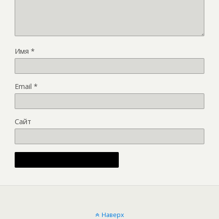
Имя
*
Email
*
Сайт
Alternative:
Наверх