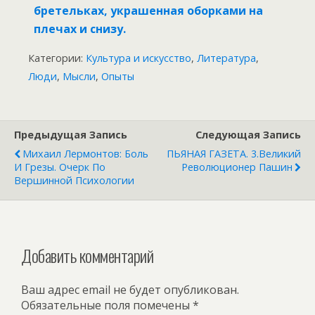
бретельках, украшенная оборками на
плечах и снизу.
Категории:
Культура и искусство
,
Литература
,
Люди
,
Мысли
,
Опыты
Предыдущая Запись
Следующая Запись
Михаил Лермонтов: Боль
ПЬЯНАЯ ГАЗЕТА. 3.Великий
И Грезы. Очерк По
Революционер Пашин
Вершинной Психологии
Добавить комментарий
Ваш адрес email не будет опубликован.
Обязательные поля помечены
*