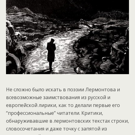
Не сложно было искать в поэзии Лермонтова и
всевозможные заимствования из русской и
европейской лирики, как то делали первые его
“профессиональные” читатели. Критики,
обнаруживавшие в лермонтовских текстах строки,
словосочетания и даже точку с запятой из