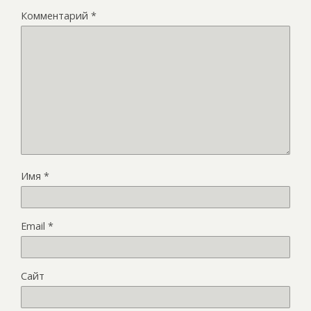
Комментарий
*
Имя
*
Email
*
Сайт