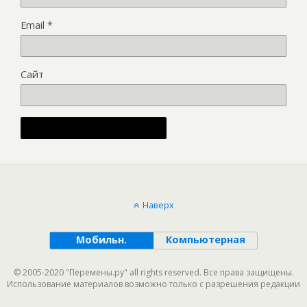
Email
*
Сайт
Alternative:
Наверх
Мобильн.
Компьютерная
© 2005-2020 "Перемены.ру" all rights reserved. Все права защищены.
Использование материалов возможно только с разрешения редакции