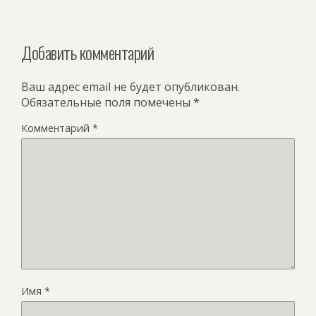
Добавить комментарий
Ваш адрес email не будет опубликован.
Обязательные поля помечены
*
Комментарий
*
Имя
*