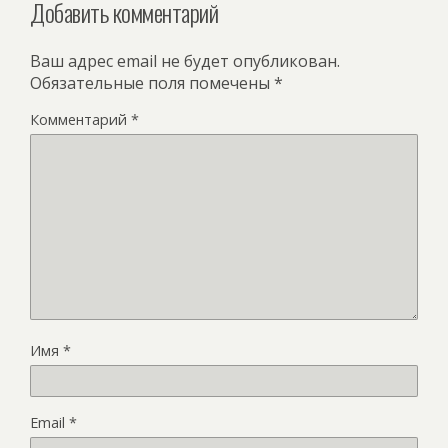
Добавить комментарий
Ваш адрес email не будет опубликован.
Обязательные поля помечены
*
Комментарий
*
Имя
*
Email
*