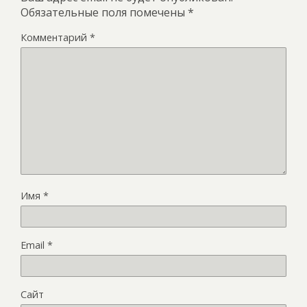
Обязательные поля помечены
*
Комментарий
*
Имя
*
Email
*
Сайт