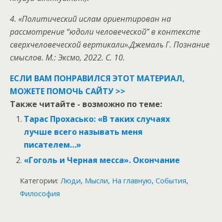
4. «Политический ислам ориентирован на
рассмотрение “юдоли человеческой” в контексте
сверхчеловеческой вертикали».Джемаль Г. Познание
смыслов. М.: Эксмо, 2022. С. 10.
ЕСЛИ ВАМ ПОНРАВИЛСЯ ЭТОТ МАТЕРИАЛ,
МОЖЕТЕ ПОМОЧЬ САЙТУ >>
Также читайте - возможно по теме:
Тарас Прохасько: «В таких случаях
лучше всего называть меня
писателем…»
«Гоголь и Черная месса». Окончание
Категории:
Люди
,
Мысли
,
На главную
,
События
,
Философия