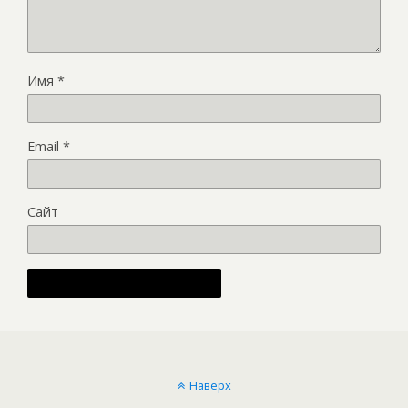
Имя
*
Email
*
Сайт
Alternative:
Наверх