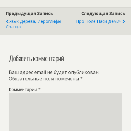
Предыдущая Запись
Следующая Запись
Язык Дерева, Иероглифы
Про Поле Наси Демич
Солнца
Добавить комментарий
Ваш адрес email не будет опубликован.
Обязательные поля помечены
*
Комментарий
*