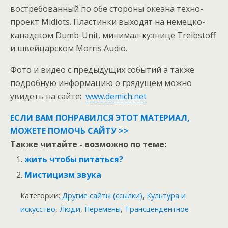
востребованный по обе стороны океана техно-
проект Midiots. Пластинки выходят на немецко-
канадском Dumb-Unit, минимал-кузнице Treibstoff
и швейцарском Morris Audio.
Фото и видео с предыдущих событий а также
подробную информацию о грядущем можно
увидеть на сайте:
www.demich.net
ЕСЛИ ВАМ ПОНРАВИЛСЯ ЭТОТ МАТЕРИАЛ,
МОЖЕТЕ ПОМОЧЬ САЙТУ >>
Также читайте - возможно по теме:
жить чтобы питаться?
Мистицизм звука
Категории:
Другие сайты (ссылки)
,
Культура и
искусство
,
Люди
,
Перемены
,
Трансцендентное