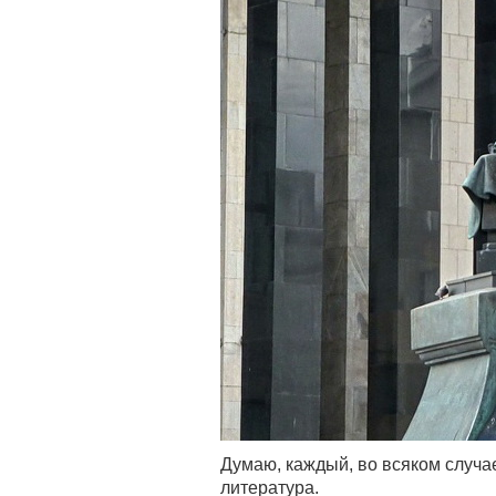
Думаю, каждый, во всяком случае
литература.