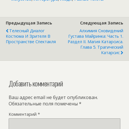
Предыдущая Запись
Следующая Запись
Телесный Диалог
Алхимия Сновидений
Костюма И Зрителя В
Густава Майринка: Часть 1.
Пространстве Спектакля
Раздел II. Магия Катарсиса.
Глава 5. Трагический
Катарсис
Добавить комментарий
Ваш адрес email не будет опубликован.
Обязательные поля помечены
*
Комментарий
*