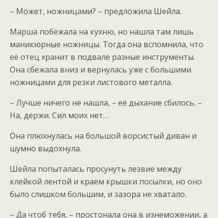
– Может, ножницами? – предложила Шейла.
Марша побежала на кухню, но нашла там лишь
маникюрные ножницы. Тогда она вспомнила, что
её отец хранит в подвале разные инструменты.
Она сбежала вниз и вернулась уже с большими
ножницами для резки листового металла.
– Лучше ничего не нашла, – её дыхание сбилось. –
На, держи. Сил моих нет…
Она плюхнулась на большой ворсистый диван и
шумно выдохнула.
Шейла попыталась просунуть лезвие между
клейкой лентой и краем крышки посылки, но оно
было слишком большим, и зазора не хватало.
– Да чтоб тебя, – простонала она в изнеможении, а