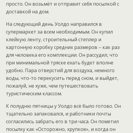
просто. Он возьмёт и отправит себя посылкой с
доставкой на дом.
На следующий день Уолдо направился в
супермаркет за всем необходимым. Он купил
клейкую ленту, строительный степлер и
картонную коробку средних размеров – как раз
для человека его комплекции. Он рассудил, что
при минимальной тряске ехать будет вполне
удобно. Пара отверстий для воздуха, немного
воды, что-то перекусить перед сном, и выйдет,
пожалуй, не хуже, чем путешествовать
туристическим классом.
К полудню пятницы у Уолдо всё было готово. Он
тщательно запаковался, и работники почты
согласились забрать его в три часа. Он пометил
посылку как «Осторожно, хрупкое», и когда он