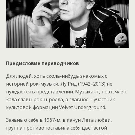
Предисловие переводчиков
Для людей, хоть сколь-нибудь знакомых с
историей рок-музыки, Лу Рид (1942–2013) не
нуждается в представлении. Музыкант, поэт, член
Зала славы рок-н-ролла, а главное – участник
культовой формации Velvet Underground.
Заявив о себе в 1967-м, в канун Лета любви,
группа противопоставила себя цветастой