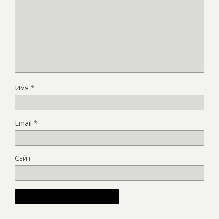
Имя
*
Email
*
Сайт
Alternative: