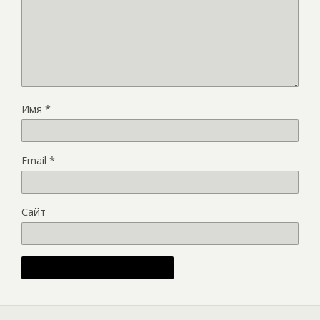
Имя
*
Email
*
Сайт
Alternative: