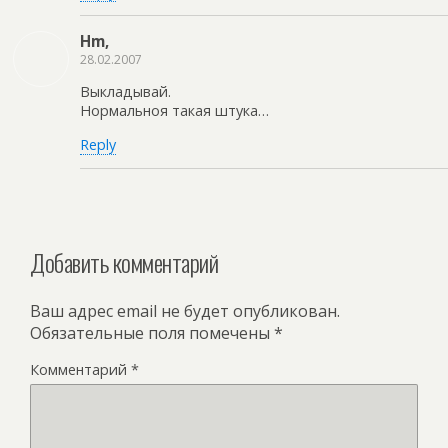
Hm,
28.02.2007
Выкладывай.
Нормальноя такая штука…
Reply
Добавить комментарий
Ваш адрес email не будет опубликован.
Обязательные поля помечены
*
Комментарий
*