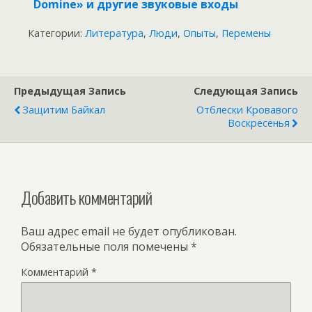
Domine» и другие звуковые входы
Категории:
Литература
,
Люди
,
Опыты
,
Перемены
Предыдущая Запись
Следующая Запись
Защитим Байкал
Отблески Кровавого
Воскресенья
Добавить комментарий
Ваш адрес email не будет опубликован.
Обязательные поля помечены
*
Комментарий
*